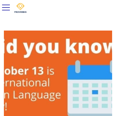
toggle navigation