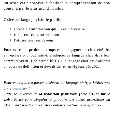
un texte clair consiste à faciliter la compréhension de son
contenu par le plus grand nombre.
Grâce au langage clair, le public :
accède à l'information qui lui est nécessaire ;
comprend cette information ;
l'utilise pour ses besoins.
Pour éviter de perdre du temps et pour gagner en efficacité, les
entreprises ont tout intérêt à adopter ce langage clair dans leur
communication. Une norme ISO sur le langage clair est d'ailleurs
en cours de définition et devrait entrer en vigueur dès 2023.
Pour vous aider à passer aisément au langage clair, n’hésitez pas
à me
contacter
!
J’utilise le levier de
la rédaction pour vous faire briller sur le
web
: écrire votre singularité, produire des textes accessibles au
plus grand nombre, créer des contenus pertinents et efficaces.