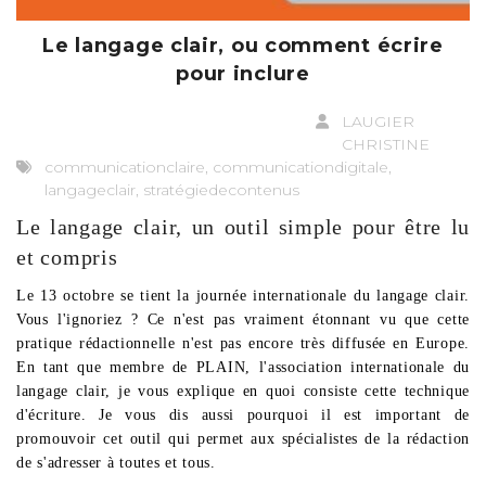
Le langage clair, ou comment écrire
pour inclure
LAUGIER
CHRISTINE
communicationclaire, communicationdigitale,
langageclair, stratégiedecontenus
Le langage clair, un outil simple pour être lu
et compris
Le 13 octobre se tient la journée internationale du langage clair.
Vous l'ignoriez ? Ce n'est pas vraiment étonnant vu que cette
pratique rédactionnelle n'est pas encore très diffusée en Europe.
En tant que membre de PLAIN, l'association internationale du
langage clair, je vous explique en quoi consiste cette technique
d'écriture. Je vous dis aussi pourquoi il est important de
promouvoir cet outil qui permet aux spécialistes de la rédaction
de s'adresser à toutes et tous.