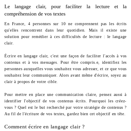
Le langage clair, pour faciliter la lecture et la
compréhension de vos textes
En France, 4 personnes sur 10 ne comprennent pas les écrits
qu'elles rencontrent dans leur quotidien. Mais il existe une
solution pour remédier à ces difficultés de lecture : le langage
clair.
Écrire en langage clair, c'est une façon de faciliter l'accès à vos
contenus et à vos messages. Pour être compris.e, identifiez les
personnes auxquelles vous souhaitez vous adresser, et ce que vous
souhaitez leur communiquer. Alors avant même d'écrire, soyez au
clair à propos de votre cible.
Pour mettre en place une communication claire, pensez aussi à
identifier l'objectif de vos contenus écrits. Pourquoi les créez-
vous ? Quel est le but recherché par votre stratégie de contenus ?
Au fil de l'écriture de vos textes, gardez bien cet objectif
en tête
.
Comment écrire en langage clair ?