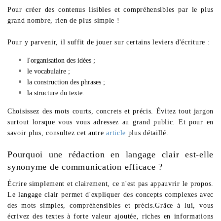
Pour créer des contenus lisibles et compréhensibles par le plus
grand nombre, rien de plus simple !
Pour y parvenir, il suffit de jouer sur certains leviers d'écriture :
l'organisation des idées ;
le vocabulaire ;
la construction des phrases ;
la structure du texte.
Choisissez des mots courts, concrets et précis. Évitez tout jargon
surtout lorsque vous vous adressez au grand public. Et pour en
savoir plus,
consultez
cet autre
article
plus détaillé.
Pourquoi une rédaction en langage clair est-elle
synonyme de communication efficace ?
Écrire simplement et clairement, ce n'est pas appauvrir le propos.
Le langage clair permet d'expliquer des concepts complexes avec
des mots simples, compréhensibles et précis.Grâce à lui, vous
écrivez des textes à forte valeur ajoutée, riches en informations