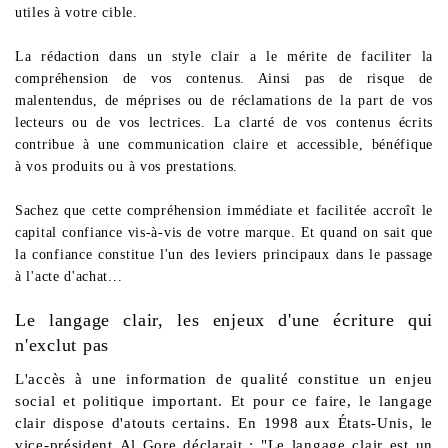
utiles à votre cible.
La rédaction dans un style clair a le mérite de faciliter la
compréhension de vos contenus. Ainsi pas de risque de
malentendus, de méprises ou de réclamations de la part de vos
lecteurs ou de vos lectrices. La clarté de vos contenus écrits
contribue à une communication claire et accessible, bénéfique
à vos produits ou à vos prestations.
Sachez que cette compréhension immédiate et facilitée accroît le
capital confiance vis-à-vis de votre marque. Et quand on sait que
la confiance constitue l'un des leviers principaux dans le passage
à l'acte d'achat...
Le langage clair, les enjeux d'une écriture qui
n'exclut pas
L'accès à une information de qualité constitue un enjeu
social et politique important. Et pour ce faire, le langage
clair dispose d'atouts certains. En 1998 aux États-Unis, le
vice-président Al Gore déclarait : "Le langage clair est un