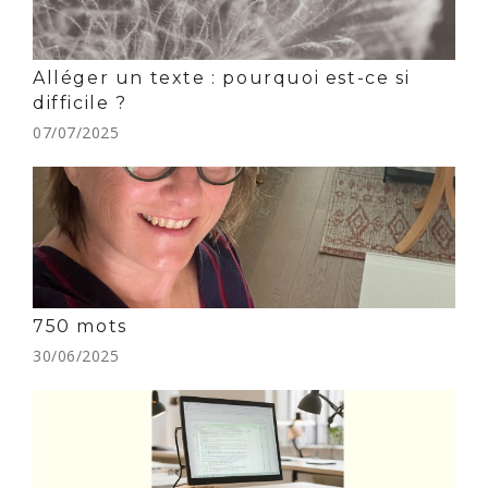
Alléger un texte : pourquoi est-ce si
difficile ?
07/07/2025
750 mots
30/06/2025