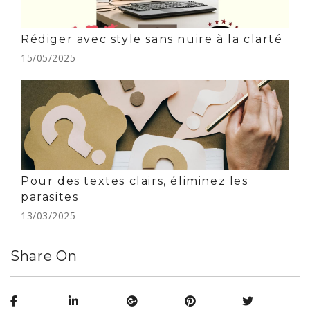
Rédiger avec style sans nuire à la clarté
15/05/2025
Pour des textes clairs, éliminez les
parasites
13/03/2025
Share On