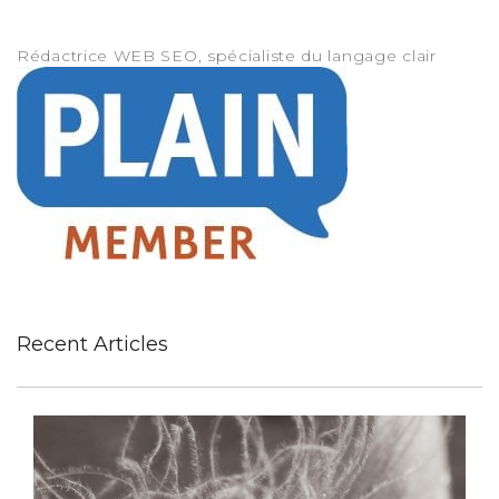
Rédactrice WEB SEO, spécialiste du langage clair
Recent Articles