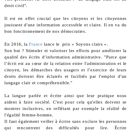
droit civil".
Il est en effet crucial que les citoyens et les citoyennes
jouissent d'une information accessible et claire. Il en va du
bon fonctionnement de nos démocraties.
En 2016, la
France
lance le
prix « Soyons clairs ».
Son but ? Stimuler et valoriser les efforts pour améliorer la
qualité des écrits d’information administrative. "Parce que
l’écrit est au cœur de la relation entre l'administration et le
citoyen, les démarches des usagers et l’exercice de leurs
droits doivent être éclairés et facilités par l'emploi d'un
langage clair et compréhensible."
La langue parlée et écrite ainsi que leur pratique nous
aident à faire société. C'est pour cela qu'elles doivent se
montrer inclusives, en reflétant par exemple la réalité de
l'égalité femme-homme.
Il faut également veiller à écrire sans exclure les personnes
qui rencontrent des difficultés pour lire.
Écrire