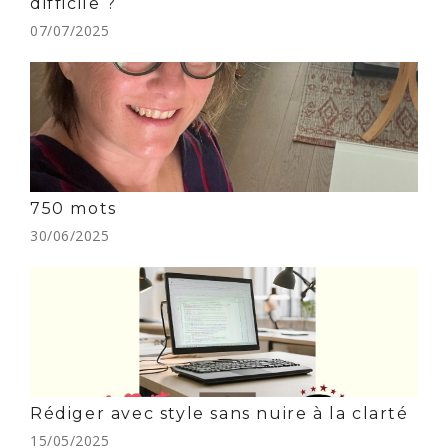
difficile ?
07/07/2025
750 mots
30/06/2025
Rédiger avec style sans nuire à la clarté
15/05/2025