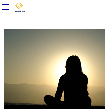
toggle navigation