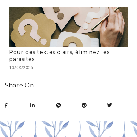
Pour des textes clairs, éliminez les
parasites
13/03/2025
Share On