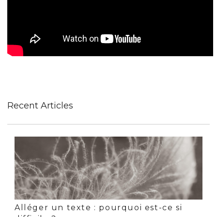
Recent Articles
Alléger un texte : pourquoi est-ce si