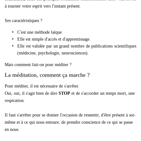
à tourner votre esprit vers l'instant présent.
Ses caractéristiques ?
C'est une méthode laïque.
Elle est simple d'accès et d'apprentissage.
Elle est validée par un grand nombre de publications scientifiques
(médecine, psychologie, neurosciences).
Mais comment fait-on pour méditer ?
La méditation, comment ça marche ?
Pour méditer, il est nécessaire de s'arrêter.
Oui, oui, il s'agit bien de dire
STOP
et de s'accorder un temps mort, une
respiration.
Il faut s'arrêter pour se donner l'occasion de ressentir, d'être présent à soi-
même et à ce qui nous entoure, de prendre conscience de ce qui se passe
en nous.