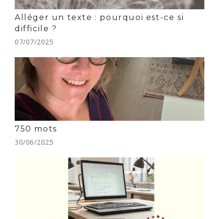
Alléger un texte : pourquoi est-ce si
difficile ?
07/07/2025
750 mots
30/06/2025