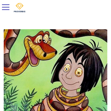
toggle navigation