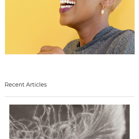
Recent Articles