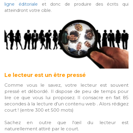
ligne éditoriale
et donc de produire des écrits qui
atteindront votre cible.
Le lecteur est un être pressé
Comme vous le savez, votre lecteur est souvent
pressé et débordé. Il dispose de peu de temps pour
lire ce que vous lui proposez. Il consacre en fait 85
secondes à la lecture d'un contenu web . Alors rédigez
court ! (entre 300 et 500 mots)
Sachez en outre que l'œil du lecteur est
naturellement attiré par le court.