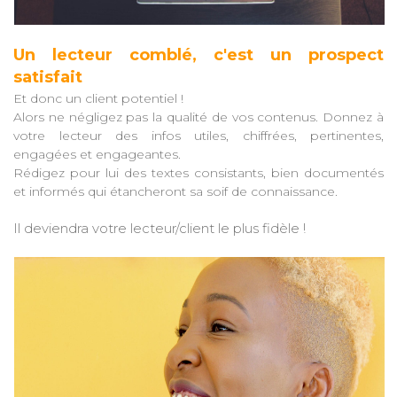
Un lecteur comblé, c'est un prospect
satisfait
Et donc un client potentiel !
Alors ne négligez pas la qualité de vos contenus. Donnez à
votre lecteur des infos utiles, chiffrées, pertinentes,
engagées et engageantes.
Rédigez pour lui des textes consistants, bien documentés
et informés qui étancheront sa soif de connaissance.
Il deviendra votr
e lecteur/client le plus fidèl
e !