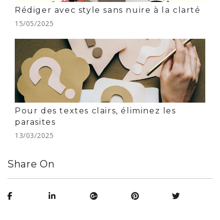
Rédiger avec style sans nuire à la clarté
15/05/2025
Pour des textes clairs, éliminez les
parasites
13/03/2025
Share On